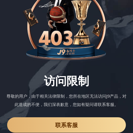
访问限制
尊敬的用户，由于相关法律限制，您所在地区无法访问J9产品，对
此造成的不便，我们深表歉意，您如有疑问请联系客服。
联系客服