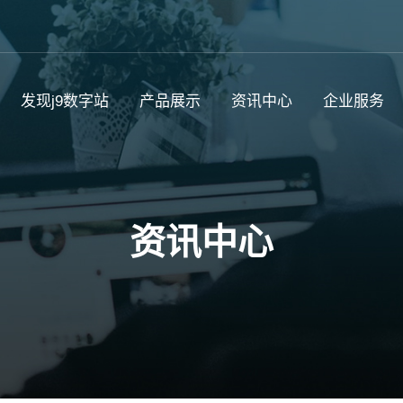
发现j9数字站
产品展示
资讯中心
企业服务
资讯中心