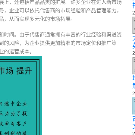
展上，还包括产品品类的扩展。许多企业在进入新市场
务，企业可以依托代售商的市场经验和产品管理能力，
2
品，从而实现多元化的市场拓展。
和时间。由于代售商通常拥有丰富的行业经验和渠道资
到的风险，为企业提供更加精准的市场定位和推广策
业的运营成本。
2
2
2