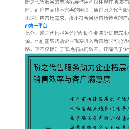
盼之代售服务的市场拓展作用不仅体现在地域扩
时，面临产品线不完善的困境。通过盼之代售服
迅速适应市场需求，推出符合目标市场特点的产
j9第一平台
此外，盼之代售服务还能帮助企业减少试错成本
源，他们能够帮助企业规避进入新市场时可能遇
略。这不仅提升了市场拓展的效率，还降低了企