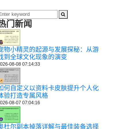
热门新闻
宠物小精灵的起源与发展探秘：从游
戏到全球文化现象的演变
026-08-08 07:14:33
如何自定义以资料卡皮肤提升个人化
体验打造专属风格
026-08-07 07:04:16
奥杜尔副本掉落详解与最佳装备选择