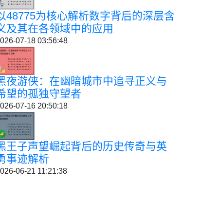
以48775为核心解析数字背后的深层含
义及其在各领域中的应用
026-07-18 03:56:48
黑夜游侠：在幽暗城市中追寻正义与
希望的孤独守望者
026-07-16 20:50:18
黑王子声望崛起背后的历史传奇与英
勇事迹解析
026-06-21 11:21:38