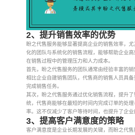
2、提升销售效率的优势
盼之代售服务能够显著提高企业的销售效率，尤
化的团队与系统化的销售流程，能够帮助企业高
在销售过程中的管理压力和人力成本。
首先，盼之代售服务的团队通常由经验丰富的销
相比企业自建销售团队，代售商的销售人员具备
完成销售任务。
其次，盼之代售服务通过优化销售流程，提升了
统，代售商能够在最短的时间内完成订单的处理
率。这不仅减少了客户等待时间，也提升了企业
3、提高客户满意度的策略
客户满意度是企业长期发展的关键，而盼之代售