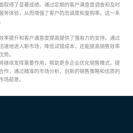
面取得了显著成绩。通过定期的客户满意度调查和及时
服务体验，从而增强了客户的忠诚度和复购率。这一系
。
效率提升和客户满意度提高提供了强有力的支持。通过
迅速地进入新市场，降低试错成本，还能提高销售效率
优势。
将继续发挥重要作用，帮助更多企业优化销售模式，提
合作，通过精准的市场分析、创新的销售策略和优质的
市场前景。