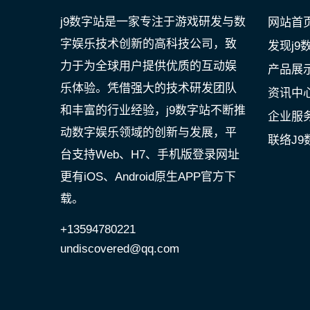
j9数字站是一家专注于游戏研发与数
网站首
字娱乐技术创新的高科技公司，致
发现j9
力于为全球用户提供优质的互动娱
产品展
乐体验。凭借强大的技术研发团队
资讯中
和丰富的行业经验，j9数字站不断推
企业服
动数字娱乐领域的创新与发展，平
联络J9
台支持Web、H7、手机版登录网址
更有iOS、Android原生APP官方下
载。
+13594780221
undiscovered@qq.com