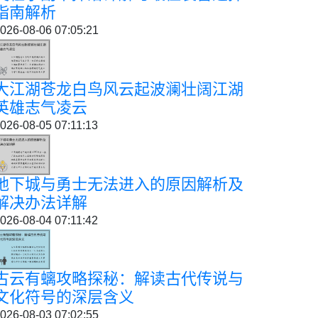
指南解析
026-08-06 07:05:21
大江湖苍龙白鸟风云起波澜壮阔江湖
英雄志气凌云
026-08-05 07:11:13
地下城与勇士无法进入的原因解析及
解决办法详解
026-08-04 07:11:42
古云有螭攻略探秘：解读古代传说与
文化符号的深层含义
026-08-03 07:02:55