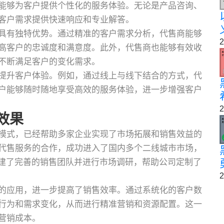
能够为客户提供个性化的服务体验。无论是产品咨询、
客户需求提供快速响应和专业解答。
具有独特优势。通过精准的客户需求分析，代售商能够
2
高客户的忠诚度和满意度。此外，代售商也能够有效收
不断满足客户的变化需求。
提升客户体验。例如，通过线上与线下结合的方式，代
户能够随时随地享受高效的服务体验，进一步增强客户
2
效果
模式，已经帮助多家企业实现了市场拓展和销售效益的
代售服务的合作，成功进入了国内多个二线城市市场，
搭建了完善的销售团队并进行市场调研，帮助公司定制了
2
的应用，进一步提高了销售效率。通过系统化的客户数
行为和需求变化，从而进行精准营销和资源配置。这一
营销成本。