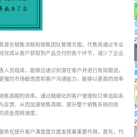
2
其是在销售流程和销售团队管理方面。代售商通过专业
效完成从客户获取到产品交付的各个环节，减少了企业
售人员组成，能够迅速识别潜在客户并进行有效跟进。
更强的市场敏感度和客户沟通能力，能够以更高的效率
2
销售周期的效率。通过精细化的客户管理和订单追踪系
与反馈，从而加速销售周期，提升整个销售系统的效
的资金周转速度。
2
服务在提升客户满意度方面发挥着重要作用。首先，代