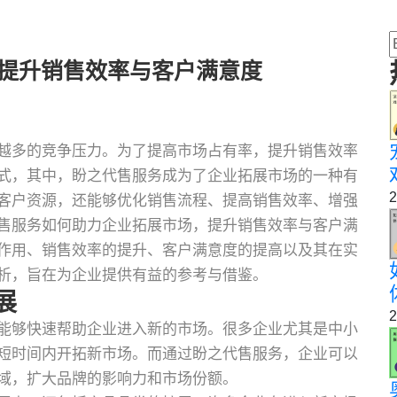
 提升销售效率与客户满意度
越多的竞争压力。为了提高市场占有率，提升销售效率
式，其中，盼之代售服务成为了企业拓展市场的一种有
2
客户资源，还能够优化销售流程、提高销售效率、增强
售服务如何助力企业拓展市场，提升销售效率与客户满
作用、销售效率的提升、客户满意度的提高以及其在实
析，旨在为企业提供有益的参考与借鉴。
展
2
能够快速帮助企业进入新的市场。很多企业尤其是中小
短时间内开拓新市场。而通过盼之代售服务，企业可以
域，扩大品牌的影响力和市场份额。