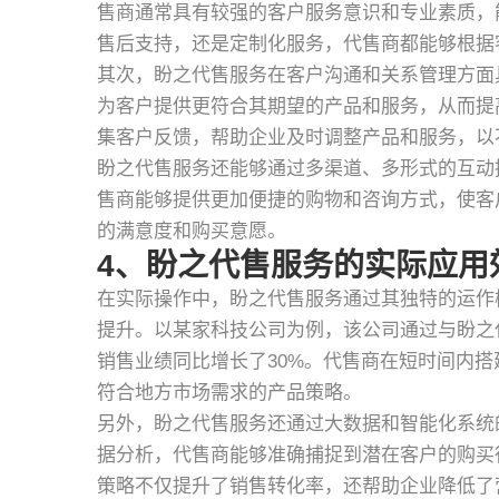
售商通常具有较强的客户服务意识和专业素质，
售后支持，还是定制化服务，代售商都能够根据
其次，盼之代售服务在客户沟通和关系管理方面
为客户提供更符合其期望的产品和服务，从而提
集客户反馈，帮助企业及时调整产品和服务，以
盼之代售服务还能够通过多渠道、多形式的互动
售商能够提供更加便捷的购物和咨询方式，使客
的满意度和购买意愿。
4、盼之代售服务的实际应用
在实际操作中，盼之代售服务通过其独特的运作
提升。以某家科技公司为例，该公司通过与盼之
销售业绩同比增长了30%。代售商在短时间内
符合地方市场需求的产品策略。
另外，盼之代售服务还通过大数据和智能化系统
据分析，代售商能够准确捕捉到潜在客户的购买
策略不仅提升了销售转化率，还帮助企业降低了