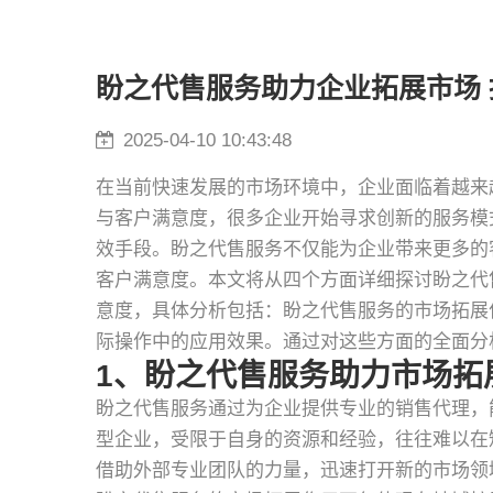
盼之代售服务助力企业拓展市场
2025-04-10 10:43:48
在当前快速发展的市场环境中，企业面临着越来
与客户满意度，很多企业开始寻求创新的服务模
效手段。盼之代售服务不仅能为企业带来更多的
客户满意度。本文将从四个方面详细探讨盼之代
意度，具体分析包括：盼之代售服务的市场拓展
际操作中的应用效果。通过对这些方面的全面分
1、盼之代售服务助力市场拓
盼之代售服务通过为企业提供专业的销售代理，
型企业，受限于自身的资源和经验，往往难以在
借助外部专业团队的力量，迅速打开新的市场领