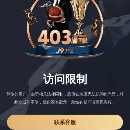
访问限制
尊敬的用户，由于相关法律限制，您所在地区无法访问J9产品，对
此造成的不便，我们深表歉意，您如有疑问请联系客服。
联系客服