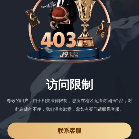
访问限制
尊敬的用户，由于相关法律限制，您所在地区无法访问J9产品，对
此造成的不便，我们深表歉意，您如有疑问请联系客服。
联系客服