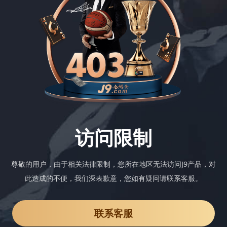
访问限制
尊敬的用户，由于相关法律限制，您所在地区无法访问J9产品，对
此造成的不便，我们深表歉意，您如有疑问请联系客服。
联系客服