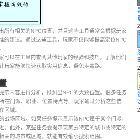
2
出所有相关的NPC位置，并且这些工具通常会根据玩家
准的建议。通过这些工具，玩家不仅能够提高定位NPC
。
家可以在工具内查阅其他玩家的经验和技巧，了解他们
持让玩家能够快速获取实用信息，避免走弯路。
2
置
提示内容进行分析，推测出NPC的大致位置。很多任务
的所在门派、职业、位置特点等。玩家通过分析这些信
2
在区域。
的战场区域。如果任务提示显示该NPC属于某个门派，
附近。此外，某些任务会提示玩家去特定的城市或特定的
务相关的城市或区域，就能有效缩小搜索范围。