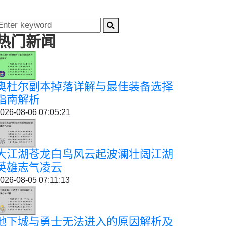
热门新闻
奥杜尔副本掉落详解与最佳装备选择
指南解析
026-08-06 07:05:21
大江湖苍龙白鸟风云起波澜壮阔江湖
英雄志气凌云
026-08-05 07:11:13
地下城与勇士无法进入的原因解析及