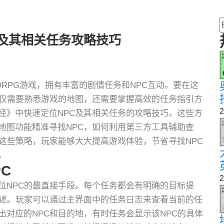
C及其相关任务攻略技巧
RPG游戏，拥有丰富的剧情任务和NPC互动。要在这
不仅需要熟悉游戏的地图，还需要掌握高效的任务指引方
2
经》中快速定位NPC及其相关任务的攻略技巧。这些方
地图功能精准寻找NPC，如何利用第三方工具辅助查
这些策略，玩家能够大大提高游戏体验，节省寻找NPC
。
C
2
位NPC的最直接手段。每个任务都会有明确的目标提
描述。玩家可以通过主界面中的任务日志来查看当前的任
对应的NPC和目的地，有时任务会显示该NPC的具体