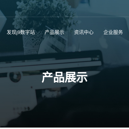
发现j9数字站
产品展示
资讯中心
企业服务
产品展示