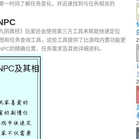
第一时间了解任务变化，并迅速找到与任务相关的
PC
九阴真经》玩家还会使用第三方工具来帮助快速定位
地图和任务查询工具，这些工具提供了比游戏内置功能更
2
NPC的精确位置、任务需求及其他详细资料。
2
2