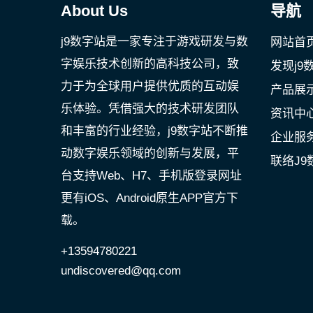
About Us
导航
j9数字站是一家专注于游戏研发与数
网站首
字娱乐技术创新的高科技公司，致
发现j9
力于为全球用户提供优质的互动娱
产品展
乐体验。凭借强大的技术研发团队
资讯中
和丰富的行业经验，j9数字站不断推
企业服
动数字娱乐领域的创新与发展，平
联络J9
台支持Web、H7、手机版登录网址
更有iOS、Android原生APP官方下
载。
+13594780221
undiscovered@qq.com