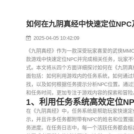
如何在九阴真经中快速定位NP
2025-04-05 10:42:09
《九阴真经》作为一款深受玩家喜爱的武侠MMO
款游戏中快速定位NPC并完成相关任务，玩家
式。本文将从四个方面详细探讨如何在《九阴真
面包括：如何利用游戏内的任务系统，如何通过
找，以及如何根据任务提示分析NPC位置。通过
和任务时间，更加专注于游戏内容的探索和冒险
1、利用任务系统高效定位NP
在《九阴真经》中，任务系统是帮助玩家快速定
示，并且许多任务都附带有NPC的姓名和位置
务进度。在任务日志中，每一个活跃任务都会标出