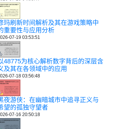
修玛刷新时间解析及其在游戏策略中
的重要性与应用分析
026-07-19 03:53:51
以48775为核心解析数字背后的深层含
义及其在各领域中的应用
026-07-18 03:56:48
黑夜游侠：在幽暗城市中追寻正义与
希望的孤独守望者
026-07-16 20:50:18