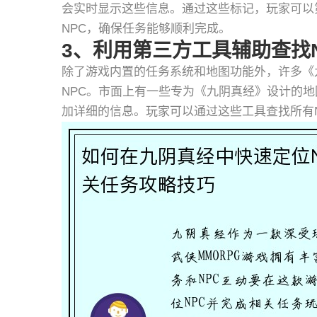
会实时显示这些信息。通过这些标记，玩家可以
NPC，确保任务能够顺利完成。
3、利用第三方工具辅助查找N
除了游戏内置的任务系统和地图功能外，许多《
NPC。市面上有一些专为《九阴真经》设计的
加详细的信息。玩家可以通过这些工具查找所有