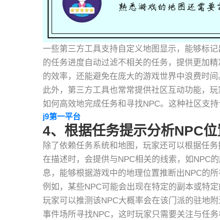
一些第三方工具支持自定义地图显示，能够标记
的任务进度自动过滤不相关的任务，提供更加精
的效率，还能避免在庞大的游戏世界中浪费时间
此外，第三方工具也常常提供社区互动功能，玩
如何高效地完成任务和寻找NPC。这种社区支
j9第一平台
4、根据任务提示分析NPC位
除了依赖任务系统和地图，玩家还可以根据任务
在描述时，会提供与NPC相关的线索，如NPC
息，能够根据游戏中的地理位置推断出NPC的所
例如，某些NPC可能会出现在特定的副本或特定
玩家可以推测该NPC大概率会在该门派的驻地
事件场所寻找NPC，这时玩家只需要关注与任