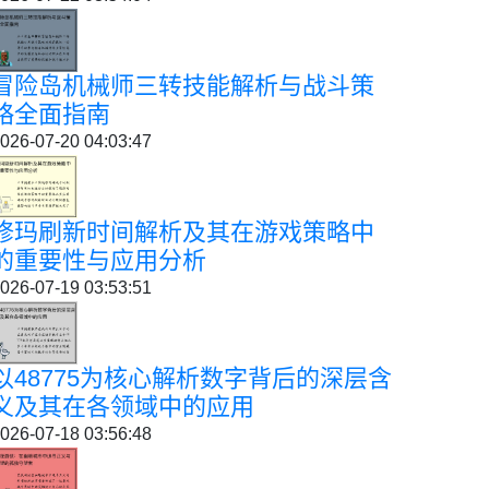
冒险岛机械师三转技能解析与战斗策
略全面指南
026-07-20 04:03:47
修玛刷新时间解析及其在游戏策略中
的重要性与应用分析
026-07-19 03:53:51
以48775为核心解析数字背后的深层含
义及其在各领域中的应用
026-07-18 03:56:48