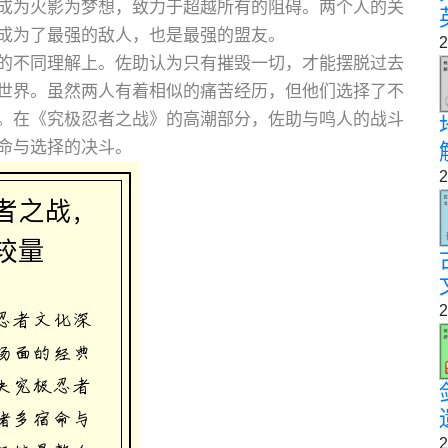
成为火影为梦想，致力于超越所有的阻碍。两个人的关
成为了最强的敌人，也是最强的盟友。
2
的不同理解上。佐助认为只有摧毁一切，才能摆脱过去
世界。虽然两人有着相似的痛苦经历，但他们选择了不
。在《究极忍者之战》的高潮部分，佐助与鸣人的战斗
命与选择的决斗。
2
2
2