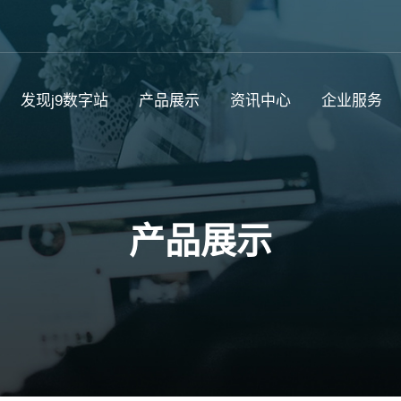
发现j9数字站
产品展示
资讯中心
企业服务
产品展示