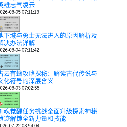
英雄志气凌云
026-08-05 07:11:13
地下城与勇士无法进入的原因解析及
解决办法详解
026-08-04 07:11:42
古云有螭攻略探秘：解读古代传说与
文化符号的深层含义
026-08-03 07:02:55
剑魂觉醒任务挑战全面升级探索神秘
遗迹解锁全新力量和技能
026-07-22 03:54:04