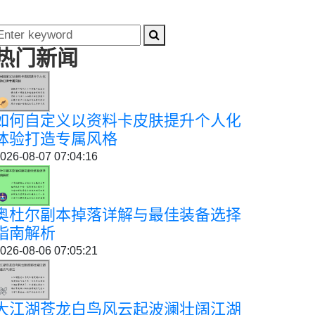
热门新闻
如何自定义以资料卡皮肤提升个人化
体验打造专属风格
026-08-07 07:04:16
奥杜尔副本掉落详解与最佳装备选择
指南解析
026-08-06 07:05:21
大江湖苍龙白鸟风云起波澜壮阔江湖